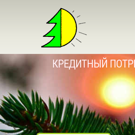
КРЕДИТНЫЙ ПОТР