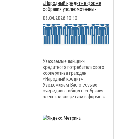
«Народный кредит» в форме
собрания уполномоченных.
08.04.2026
10:30
Уважаемые пайщики
кредитного потребительского
кооператива граждан
«Народный кредит»
Уведомляем Вас о созыве
очередного общего собрания
членов кооператива в форме с