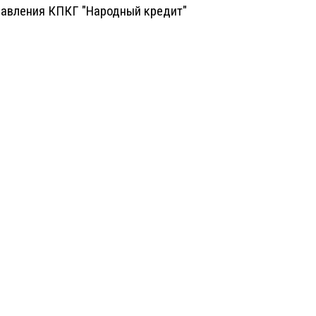
авления КПКГ "Народный кредит"