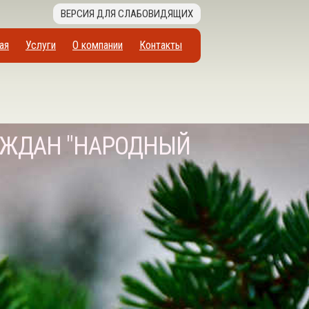
ВЕРСИЯ ДЛЯ СЛАБОВИДЯЩИХ
ая
Услуги
О компании
Контакты
АЖДАН "НАРОДНЫЙ