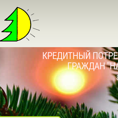
КРЕДИТНЫЙ ПОТРЕ
ГРАЖДАН "Н