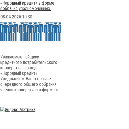
«Народный кредит» в форме
собрания уполномоченных.
08.04.2026
10:30
Уважаемые пайщики
кредитного потребительского
кооператива граждан
«Народный кредит»
Уведомляем Вас о созыве
очередного общего собрания
членов кооператива в форме с