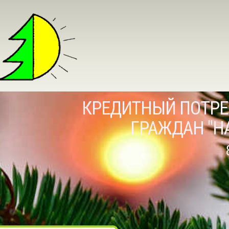
КРЕДИТНЫЙ ПОТРЕ
ГРАЖДАН "Н