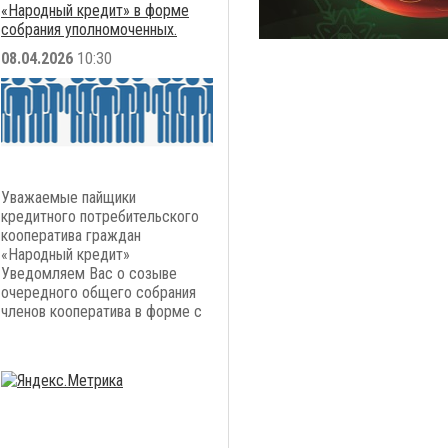
«Народный кредит» в форме
собрания уполномоченных.
08.04.2026
10:30
Уважаемые пайщики
кредитного потребительского
кооператива граждан
«Народный кредит»
Уведомляем Вас о созыве
очередного общего собрания
членов кооператива в форме с