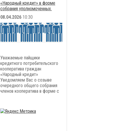
«Народный кредит» в форме
собрания уполномоченных.
08.04.2026
10:30
Уважаемые пайщики
кредитного потребительского
кооператива граждан
«Народный кредит»
Уведомляем Вас о созыве
очередного общего собрания
членов кооператива в форме с