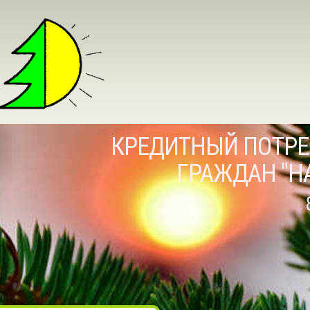
КРЕДИТНЫЙ ПОТРЕ
ГРАЖДАН "Н